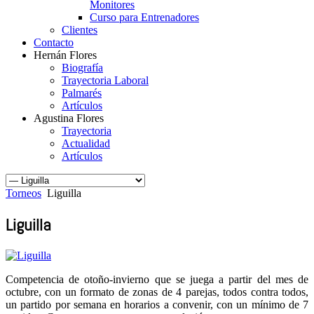
Monitores
Curso para Entrenadores
Clientes
Contacto
Hernán Flores
Biografía
Trayectoria Laboral
Palmarés
Artículos
Agustina Flores
Trayectoria
Actualidad
Artículos
Torneos
Liguilla
Liguilla
Competencia de otoño-invierno que se juega a partir del mes de
octubre, con un formato de zonas de 4 parejas, todos contra todos,
un partido por semana en horarios a convenir, con un mínimo de 7