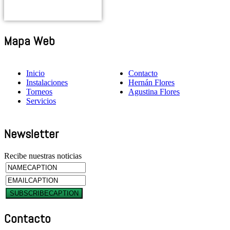
Mapa Web
Inicio
Contacto
Instalaciones
Hernán Flores
Torneos
Agustina Flores
Servicios
Newsletter
Recibe nuestras noticias
Contacto