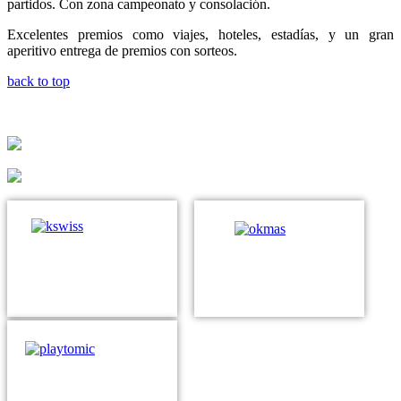
partidos. Con zona campeonato y consolación.
Excelentes premios como viajes, hoteles, estadías, y un gran
aperitivo entrega de premios con sorteos.
back to top