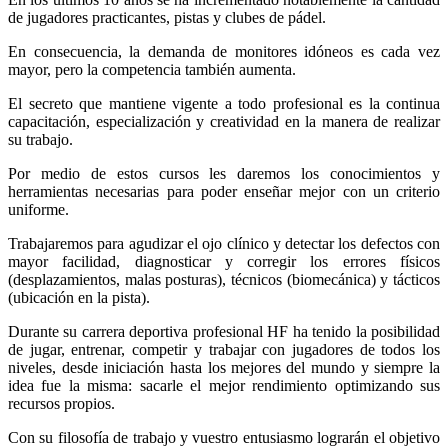
de jugadores practicantes, pistas y clubes de pádel.
En consecuencia, la demanda de monitores idóneos es cada vez
mayor, pero la competencia también aumenta.
El secreto que mantiene vigente a todo profesional es la continua
capacitación, especialización y creatividad en la manera de realizar
su trabajo.
Por medio de estos cursos les daremos los conocimientos y
herramientas necesarias para poder enseñar mejor con un criterio
uniforme.
Trabajaremos para agudizar el ojo clínico y detectar los defectos con
mayor facilidad, diagnosticar y corregir los errores físicos
(desplazamientos, malas posturas), técnicos (biomecánica) y tácticos
(ubicación en la pista).
Durante su carrera deportiva profesional HF ha tenido la posibilidad
de jugar, entrenar, competir y trabajar con jugadores de todos los
niveles, desde iniciación hasta los mejores del mundo y siempre la
idea fue la misma: sacarle el mejor rendimiento optimizando sus
recursos propios.
Con su filosofía de trabajo y vuestro entusiasmo lograrán el objetivo