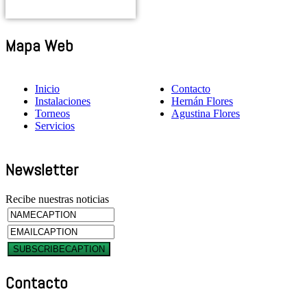
Mapa Web
Inicio
Contacto
Instalaciones
Hernán Flores
Torneos
Agustina Flores
Servicios
Newsletter
Recibe nuestras noticias
Contacto