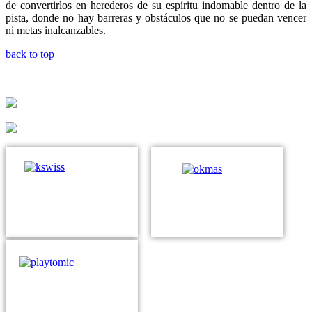
de convertirlos en herederos de su espíritu indomable dentro de la
pista, donde no hay barreras y obstáculos que no se puedan vencer
ni metas inalcanzables.
back to top