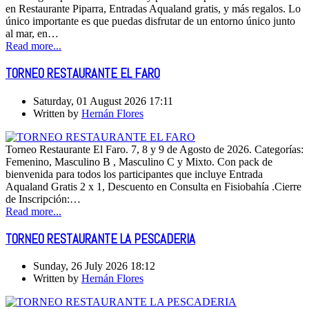
en Restaurante Piparra, Entradas Aqualand gratis, y más regalos. Lo
único importante es que puedas disfrutar de un entorno único junto
al mar, en…
Read more...
TORNEO RESTAURANTE EL FARO
Saturday, 01 August 2026 17:11
Written by
Hernán Flores
Torneo Restaurante El Faro. 7, 8 y 9 de Agosto de 2026. Categorías:
Femenino, Masculino B , Masculino C y Mixto. Con pack de
bienvenida para todos los participantes que incluye Entrada
Aqualand Gratis 2 x 1, Descuento en Consulta en Fisiobahía .Cierre
de Inscripción:…
Read more...
TORNEO RESTAURANTE LA PESCADERIA
Sunday, 26 July 2026 18:12
Written by
Hernán Flores