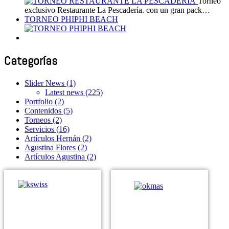
Torneo
exclusivo Restaurante La Pescadería. con un gran pack…
TORNEO PHIPHI BEACH
Categorías
Slider News
(1)
Latest news
(225)
Portfolio
(2)
Contenidos
(5)
Torneos
(2)
Servicios
(16)
Artículos Hernán
(2)
Agustina Flores
(2)
Artículos Agustina
(2)