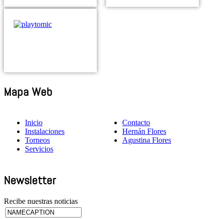
Mapa Web
Inicio
Contacto
Instalaciones
Hernán Flores
Torneos
Agustina Flores
Servicios
Newsletter
Recibe nuestras noticias