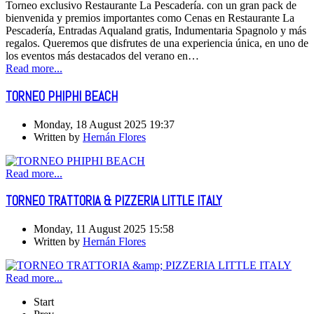
Torneo exclusivo Restaurante La Pescadería. con un gran pack de
bienvenida y premios importantes como Cenas en Restaurante La
Pescadería, Entradas Aqualand gratis, Indumentaria Spagnolo y más
regalos. Queremos que disfrutes de una experiencia única, en uno de
los eventos más destacados del verano en…
Read more...
TORNEO PHIPHI BEACH
Monday, 18 August 2025 19:37
Written by
Hernán Flores
Read more...
TORNEO TRATTORIA & PIZZERIA LITTLE ITALY
Monday, 11 August 2025 15:58
Written by
Hernán Flores
Read more...
Start