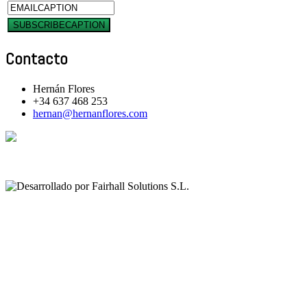
Contacto
Hernán Flores
+34 637 468 253
hernan@hernanflores.com