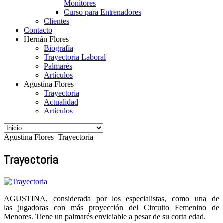
Monitores
Curso para Entrenadores
Clientes
Contacto
Hernán Flores
Biografía
Trayectoria Laboral
Palmarés
Artículos
Agustina Flores
Trayectoria
Actualidad
Artículos
Agustina Flores
Trayectoria
Trayectoria
AGUSTINA, considerada por los especialistas, como una de
las jugadoras con más proyección del Circuito Femenino de
Menores. Tiene un palmarés envidiable a pesar de su corta edad.