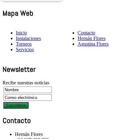
Mapa Web
Inicio
Contacto
Instalaciones
Hernán Flores
Torneos
Agustina Flores
Servicios
Newsletter
Recibe nuestras noticias
Contacto
Hernán Flores