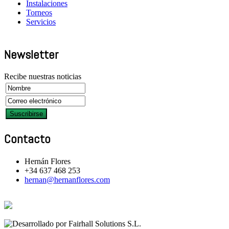
Instalaciones
Torneos
Servicios
Newsletter
Recibe nuestras noticias
Contacto
Hernán Flores
+34 637 468 253
hernan@hernanflores.com