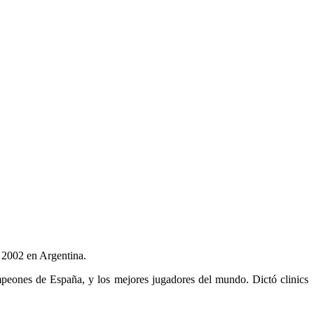
a 2002 en Argentina.
eones de España, y los mejores jugadores del mundo. Dictó clinics