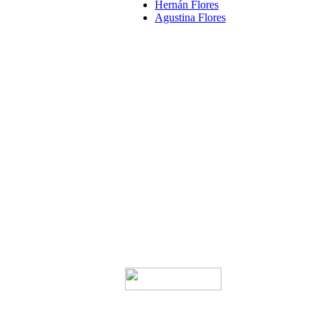
Hernán Flores
Agustina Flores