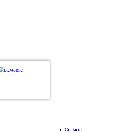
Contacto