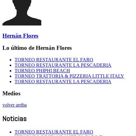
Hernán Flores
Lo último de Hernán Flores
TORNEO RESTAURANTE EL FARO
TORNEO RESTAURANTE LA PESCADERIA
TORNEO PHIPHI BEACH
TORNEO TRATTORIA & PIZZERIA LITTLE ITALY
TORNEO RESTAURANTE LA PESCADERIA
Medios
volver arriba
Noticias
TORNEO RESTAURANTE EL FARO