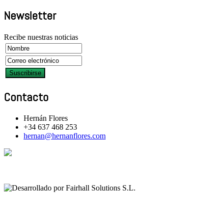
Newsletter
Recibe nuestras noticias
Contacto
Hernán Flores
+34 637 468 253
hernan@hernanflores.com