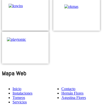
Mapa Web
Inicio
Contacto
Instalaciones
Hernán Flores
Torneos
Agustina Flores
Servicios