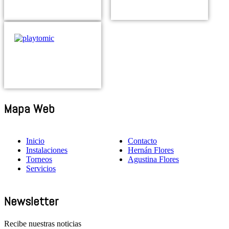
Mapa Web
Inicio
Contacto
Instalaciones
Hernán Flores
Torneos
Agustina Flores
Servicios
Newsletter
Recibe nuestras noticias