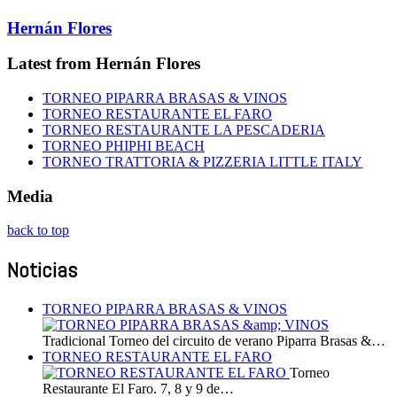
Hernán Flores
Latest from Hernán Flores
TORNEO PIPARRA BRASAS & VINOS
TORNEO RESTAURANTE EL FARO
TORNEO RESTAURANTE LA PESCADERIA
TORNEO PHIPHI BEACH
TORNEO TRATTORIA & PIZZERIA LITTLE ITALY
Media
back to top
Noticias
TORNEO PIPARRA BRASAS & VINOS
Tradicional Torneo del circuito de verano Piparra Brasas &…
TORNEO RESTAURANTE EL FARO
Torneo
Restaurante El Faro. 7, 8 y 9 de…