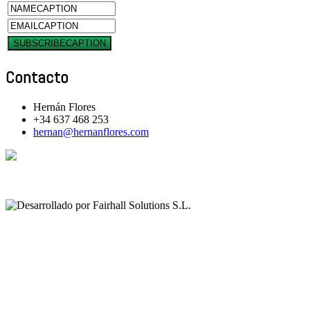
Contacto
Hernán Flores
+34 637 468 253
hernan@hernanflores.com