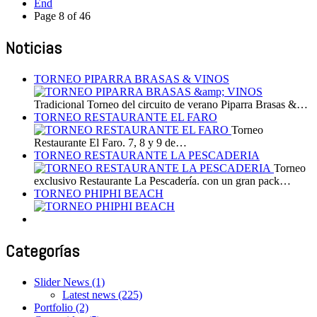
End
Page 8 of 46
Noticias
TORNEO PIPARRA BRASAS & VINOS
Tradicional Torneo del circuito de verano Piparra Brasas &…
TORNEO RESTAURANTE EL FARO
Torneo
Restaurante El Faro. 7, 8 y 9 de…
TORNEO RESTAURANTE LA PESCADERIA
Torneo
exclusivo Restaurante La Pescadería. con un gran pack…
TORNEO PHIPHI BEACH
Categorías
Slider News
(1)
Latest news
(225)
Portfolio
(2)