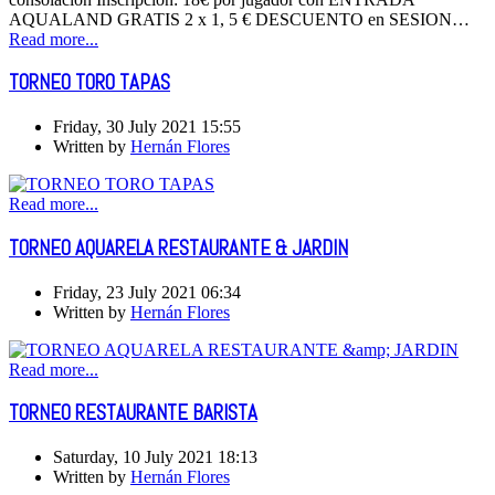
AQUALAND GRATIS 2 x 1, 5 € DESCUENTO en SESION…
Read more...
TORNEO TORO TAPAS
Friday, 30 July 2021 15:55
Written by
Hernán Flores
Read more...
TORNEO AQUARELA RESTAURANTE & JARDIN
Friday, 23 July 2021 06:34
Written by
Hernán Flores
Read more...
TORNEO RESTAURANTE BARISTA
Saturday, 10 July 2021 18:13
Written by
Hernán Flores