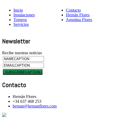
Inicio
Contacto
Instalaciones
Hernán Flores
Torneos
Agustina Flores
Servicios
Newsletter
Recibe nuestras noticias
Contacto
Hernán Flores
+34 637 468 253
hernan@hernanflores.com