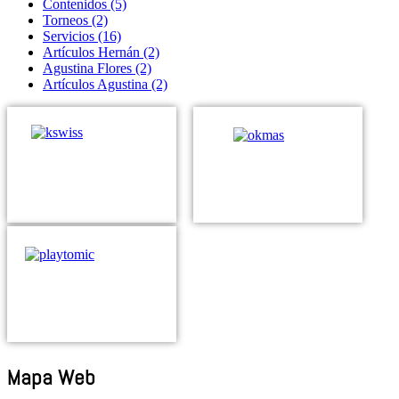
Contenidos
(5)
Torneos
(2)
Servicios
(16)
Artículos Hernán
(2)
Agustina Flores
(2)
Artículos Agustina
(2)
Mapa Web