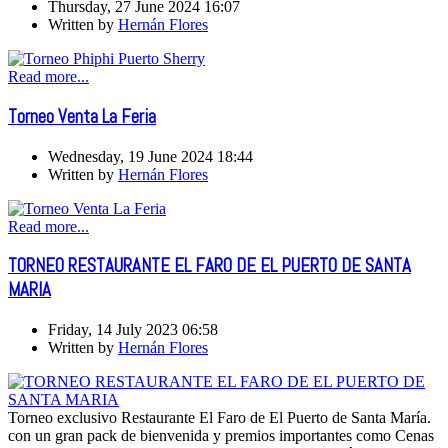
Thursday, 27 June 2024 16:07
Written by
Hernán Flores
Read more...
Torneo Venta La Feria
Wednesday, 19 June 2024 18:44
Written by
Hernán Flores
Read more...
TORNEO RESTAURANTE EL FARO DE EL PUERTO DE SANTA
MARIA
Friday, 14 July 2023 06:58
Written by
Hernán Flores
Torneo exclusivo Restaurante El Faro de El Puerto de Santa María.
con un gran pack de bienvenida y premios importantes como Cenas