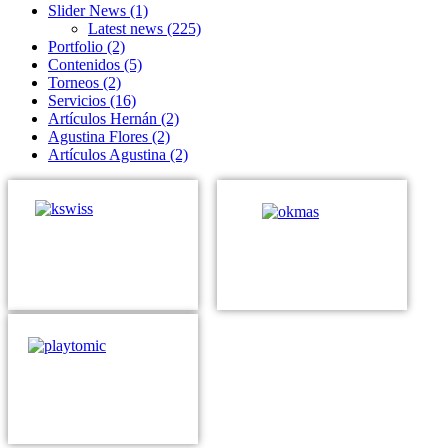
Slider News
(1)
Latest news
(225)
Portfolio
(2)
Contenidos
(5)
Torneos
(2)
Servicios
(16)
Artículos Hernán
(2)
Agustina Flores
(2)
Artículos Agustina
(2)